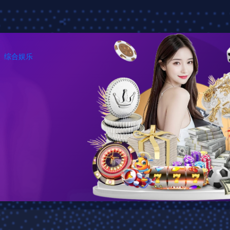
App
关于我们
体育焦点
全球体育盛事
门体育项目。
容实时更新
。