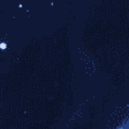
场比赛整体来看，两支球队都有亮眼表现及明显不足之处。从控
造机会的时候。然而，当需要把握住机会并转化为进球时，却显
过程中频繁出现“有意无果”的局面，让人倍感焦虑。
硬的一方时，如何打破僵局成为双方教练的重要任务。在反复尝
这显示出两队在应变能力上的欠缺。同时，也提醒我们关注到训
要某一名核心球员站出来承担责任时，他们是否具备足够实力与
心理因素对于竞技水平发挥的重要性。在这样高压且紧张氛围下
证明自己。因此，一旦出现失误，其带来的心理冲击可能导致接
示出的普遍问题，需要教练组及时调整策略，以帮助队伍克服心
赛展望