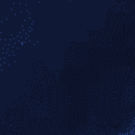
绝佳得分机会。然而，
，他不得不无奈地摊
状态波动原因进行思
在高水平竞争中，每一
此，对于那些本该轻松
面，也是对球队队友传
据上的不足。这种精神
不仅是他个人价值观的