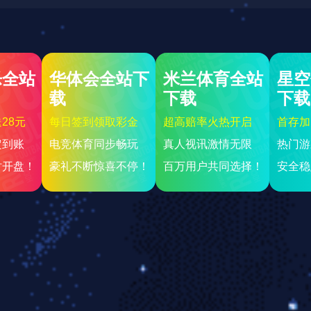
理解这场比赛中的关键时刻，以及它们对球队和球员心理状态的
单刀机会
刻时，科曼获得了一次极其难得的单刀机会，可以说是改变战局
面门将，眼看着胜利就在眼前。然而，在关键的一击之际，他选
幕让所有观众都为之屏息。这个未能实现的进球，不仅让他本人
的煎熬可想而知。他是一名技术出色且经验丰富的前锋，此次失
的采访中，他对此表达了深深的遗憾，并表示这样的机会不能再
常常会伴随他们左右，而如何走出失误阴影成为了他们需要面对
映出了足球比赛中的不确定性。有时候，即使你拥有绝佳的位置
不可预测性，使得足球运动充满魅力，同时也让每位球员在经历
球良机