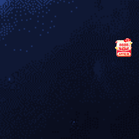
状态调整来说，无论是
对于教练而言，则需及
更多得分良机。
提供了宝贵素材。通过
同时，在联赛日程紧凑
更好的成绩打下基础。
。从科曼和C罗两个顶
会面临巨大的压力，而
导及技战术培训，应成
结协作和顽强拼搏，为