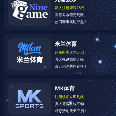
科曼单
在一场激烈的足球比
为球队打开局面的良
展示了两位球员的个
述这一事件，包括科