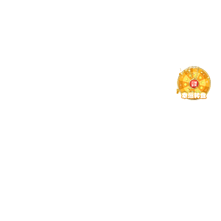
显，当比分接近时，每一个前场篮板都可能决定最终
胜负。因此，他们不仅仅依赖于身高优势，更注重技
术和位置感，以最佳时机进行跳跃和抢位。
同时，在训练过程中，广厦也特别强调这一点，通过
反复练习，提高每位球员对篮下情况判断能力。无论
是大个子还是小个子，都能根据自身特点找到适合自
己的方式来争夺篮板，这样形成了一种全队上下共同
参与、共同努力争取胜利的氛围。
3、制造对手失误的方法
制造对手失误是广厦另一项重要战略。他们通常通过
稳固的防守体系，加上灵活多变的战术布局，使得对
方难以顺利组织进攻。由于心理压力增大，对方很容
易出现失误，从而为广厦提供反击机会。