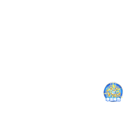
其次，这种情况可能会加重主教练和团队管理层面的
压力。随着赛季深入，如果无法改善这一问题，很有
可能引发媒体和外界舆论的不满，从而给球队带来额
外负担。在高水平竞技体育中，外部压力是一种无形
但又不可忽视的因素，它不仅影响到运动员表现，还
涉及到整个团队氛围。
最后，在与其他强队交锋时，任何微小失误都可能被
放大。如果继续保持这种低效节奏，将会使得阿森纳
在关键赛事中处于劣势，从而影响最终成绩及排名。
这不仅关乎荣誉，也关系到俱乐部未来的发展方向和
投资回报率。
3、加快节奏的重要性
加快定位球执行速度对于提升整体战术效果至关重